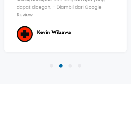
dapat dicegah. – Diambil dari Google
Review
Kevin Wibawa