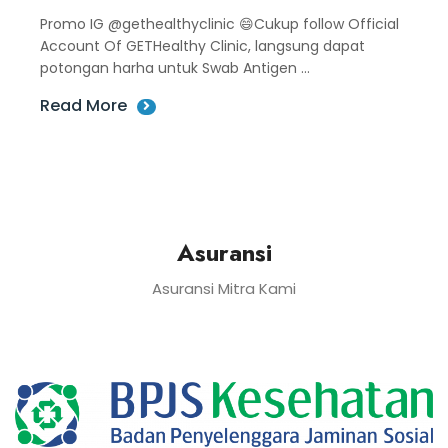
Promo IG @gethealthyclinic 😄Cukup follow Official
Account Of GETHealthy Clinic, langsung dapat
potongan harha untuk Swab Antigen ...
Read More
Asuransi
Asuransi Mitra Kami