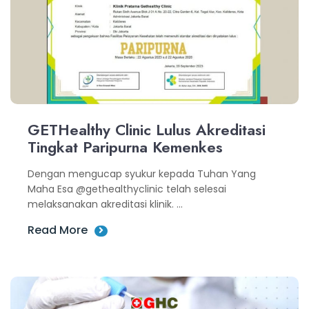
GETHealthy Clinic Lulus Akreditasi
Tingkat Paripurna Kemenkes
Dengan mengucap syukur kepada Tuhan Yang
Maha Esa @gethealthyclinic telah selesai
melaksanakan akreditasi klinik. ...
Read More