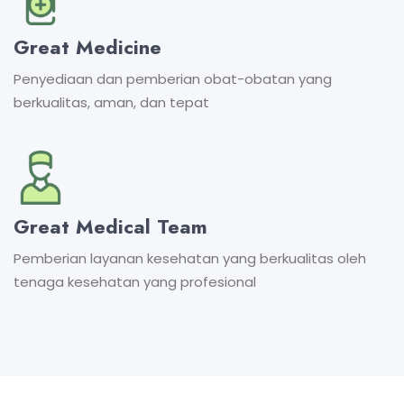
Great Medicine
Penyediaan dan pemberian obat-obatan yang
berkualitas, aman, dan tepat
Great Medical Team
Pemberian layanan kesehatan yang berkualitas oleh
tenaga kesehatan yang profesional