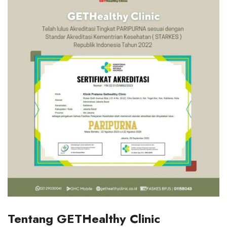
Tentang GETHealthy Clinic