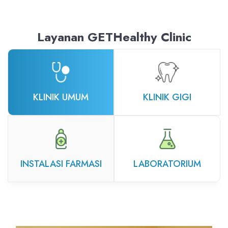
Layanan GETHealthy Clinic
KLINIK UMUM
KLINIK GIGI
INSTALASI FARMASI
LABORATORIUM