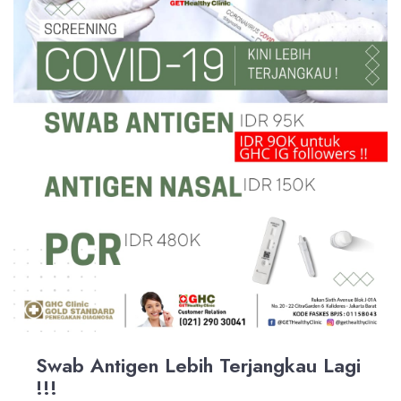
Swab Antigen Lebih Terjangkau Lagi
!!!