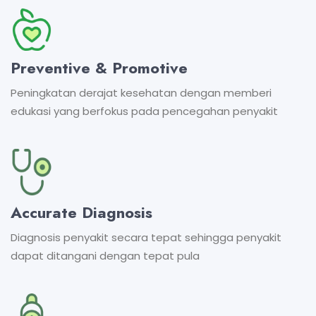
Preventive & Promotive
Peningkatan derajat kesehatan dengan memberi
edukasi yang berfokus pada pencegahan penyakit
Accurate Diagnosis
Diagnosis penyakit secara tepat sehingga penyakit
dapat ditangani dengan tepat pula