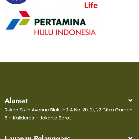
Alamat
Rukan Sixth Avenue Blok J-01A No. 20, 21, 22 Citra Garden
6 – Kalideres – Jakarta Barat
Layanan Pelanggan: