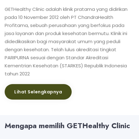
GETHealthy Clinic adalah klinik pratama yang didirikan
pada 10 November 2012 oleh PT ChandraHealth
Profitama, sebuah perusahaan yang berfokus pada
jasa layanan dan produk kesehatan bermutu. Klinik ini
didedikasikan bagi masyarakat umum yang peduli
dengan kesehatan. Telah lulus akreditasi tingkat
PARIPURNA sesuai dengan Standar Akreditasi
Kementrian Kesehatan (STARKES) Republik Indonesia
tahun 2022
Lihat Selengkapnya
Mengapa memilih GETHealthy Clinic