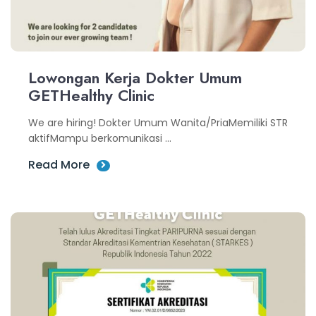
Lowongan Kerja Dokter Umum
GETHealthy Clinic
We are hiring! Dokter Umum Wanita/PriaMemiliki STR
aktifMampu berkomunikasi ...
Read More