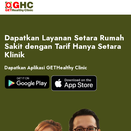
Dapatkan Layanan Setara Rumah
Sakit dengan Tarif Hanya Setara
Klinik
Dapatkan Aplikasi GETHealthy Clinic