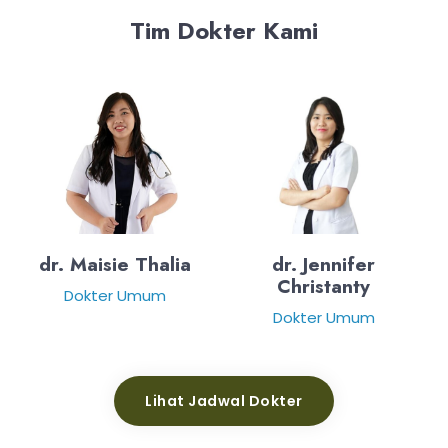
Tim Dokter Kami
dr. Maisie Thalia
dr. Jennifer
Christanty
Dokter Umum
Dokter Umum
Lihat Jadwal Dokter