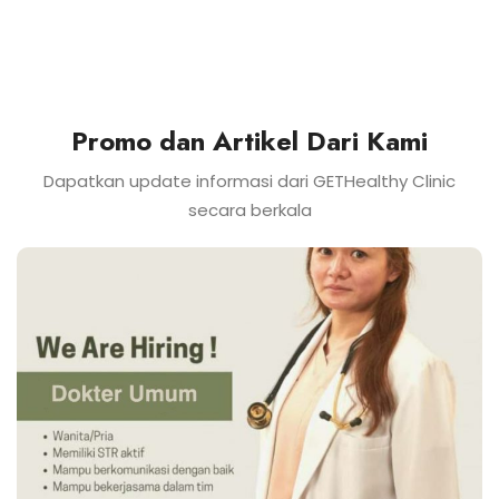
Promo dan Artikel Dari Kami
Dapatkan update informasi dari GETHealthy Clinic
secara berkala